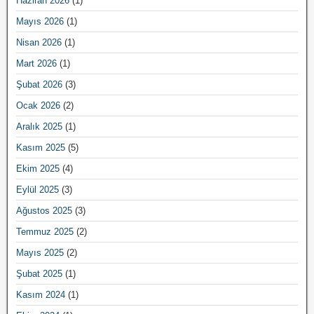
Haziran 2026
(1)
Mayıs 2026
(1)
Nisan 2026
(1)
Mart 2026
(1)
Şubat 2026
(3)
Ocak 2026
(2)
Aralık 2025
(1)
Kasım 2025
(5)
Ekim 2025
(4)
Eylül 2025
(3)
Ağustos 2025
(3)
Temmuz 2025
(2)
Mayıs 2025
(2)
Şubat 2025
(1)
Kasım 2024
(1)