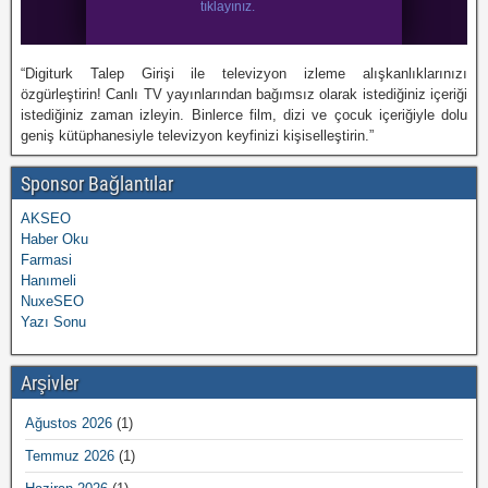
“Digiturk Talep Girişi ile televizyon izleme alışkanlıklarınızı
özgürleştirin! Canlı TV yayınlarından bağımsız olarak istediğiniz içeriği
istediğiniz zaman izleyin. Binlerce film, dizi ve çocuk içeriğiyle dolu
geniş kütüphanesiyle televizyon keyfinizi kişiselleştirin.”
Sponsor Bağlantılar
AKSEO
Haber Oku
Farmasi
Hanımeli
NuxeSEO
Yazı Sonu
Arşivler
Ağustos 2026
(1)
Temmuz 2026
(1)