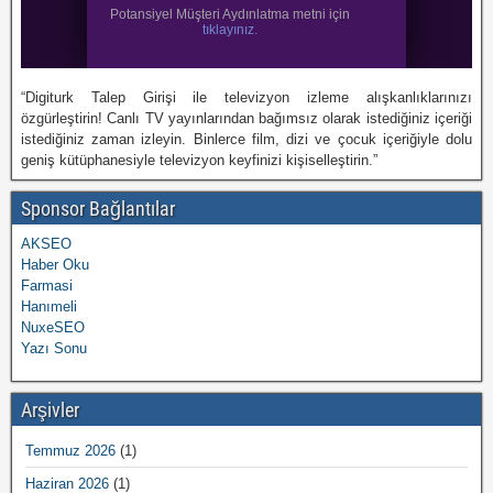
“Digiturk Talep Girişi ile televizyon izleme alışkanlıklarınızı
özgürleştirin! Canlı TV yayınlarından bağımsız olarak istediğiniz içeriği
istediğiniz zaman izleyin. Binlerce film, dizi ve çocuk içeriğiyle dolu
geniş kütüphanesiyle televizyon keyfinizi kişiselleştirin.”
Sponsor Bağlantılar
AKSEO
Haber Oku
Farmasi
Hanımeli
NuxeSEO
Yazı Sonu
Arşivler
Temmuz 2026
(1)
Haziran 2026
(1)