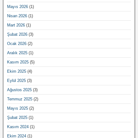
Mayıs 2026
(1)
Nisan 2026
(1)
Mart 2026
(1)
Şubat 2026
(3)
Ocak 2026
(2)
Aralık 2025
(1)
Kasım 2025
(5)
Ekim 2025
(4)
Eylül 2025
(3)
Ağustos 2025
(3)
Temmuz 2025
(2)
Mayıs 2025
(2)
Şubat 2025
(1)
Kasım 2024
(1)
Ekim 2024
(1)