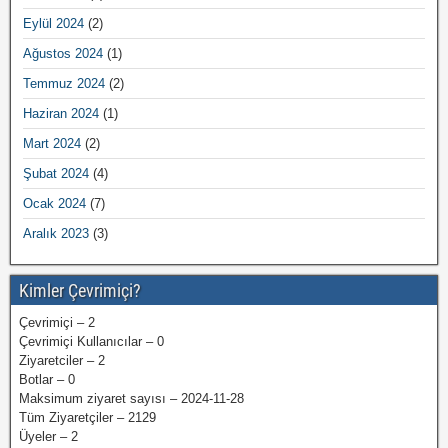
Eylül 2024
(2)
Ağustos 2024
(1)
Temmuz 2024
(2)
Haziran 2024
(1)
Mart 2024
(2)
Şubat 2024
(4)
Ocak 2024
(7)
Aralık 2023
(3)
Kimler Çevrimiçi?
Çevrimiçi – 2
Çevrimiçi Kullanıcılar – 0
Ziyaretciler – 2
Botlar – 0
Maksimum ziyaret sayısı – 2024-11-28
Tüm Ziyaretçiler – 2129
Üyeler – 2