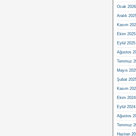
Ocak 2026
Aralık 202
Kasım 202
Ekim 2025
Eylül 2025
Ağustos 2
Temmuz 2
Mayıs 202
Şubat 202
Kasım 202
Ekim 2024
Eylül 2024
Ağustos 2
Temmuz 2
Haziran 20