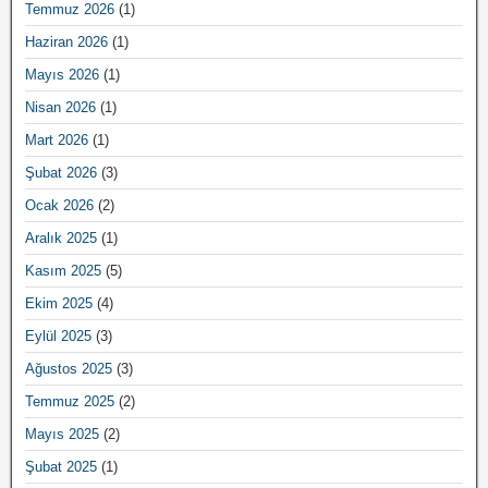
Temmuz 2026
(1)
Haziran 2026
(1)
Mayıs 2026
(1)
Nisan 2026
(1)
Mart 2026
(1)
Şubat 2026
(3)
Ocak 2026
(2)
Aralık 2025
(1)
Kasım 2025
(5)
Ekim 2025
(4)
Eylül 2025
(3)
Ağustos 2025
(3)
Temmuz 2025
(2)
Mayıs 2025
(2)
Şubat 2025
(1)