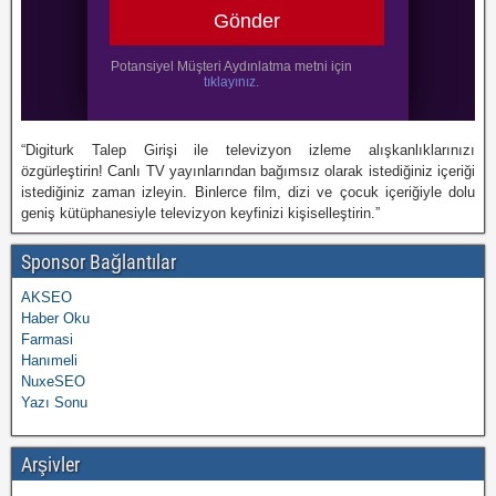
“Digiturk Talep Girişi ile televizyon izleme alışkanlıklarınızı
özgürleştirin! Canlı TV yayınlarından bağımsız olarak istediğiniz içeriği
istediğiniz zaman izleyin. Binlerce film, dizi ve çocuk içeriğiyle dolu
geniş kütüphanesiyle televizyon keyfinizi kişiselleştirin.”
Sponsor Bağlantılar
AKSEO
Haber Oku
Farmasi
Hanımeli
NuxeSEO
Yazı Sonu
Arşivler